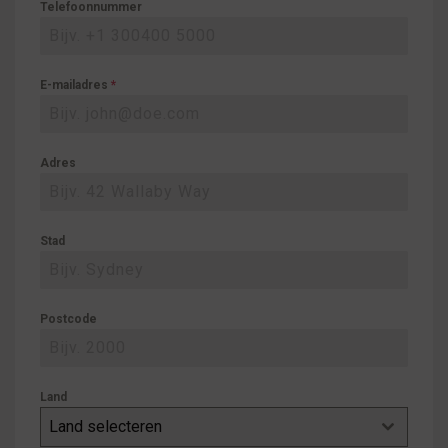
Telefoonnummer
E-mailadres
*
Adres
Stad
Postcode
Land
Land selecteren