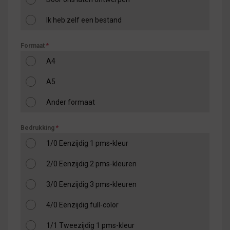
Ik heb zelf een bestand
Formaat
*
A4
A5
Ander formaat
Bedrukking
*
1/0 Eenzijdig 1 pms-kleur
2/0 Eenzijdig 2 pms-kleuren
3/0 Eenzijdig 3 pms-kleuren
4/0 Eenzijdig full-color
1/1 Tweezijdig 1 pms-kleur