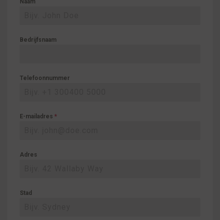
Naam
Bedrijfsnaam
Telefoonnummer
E-mailadres
*
Adres
Stad