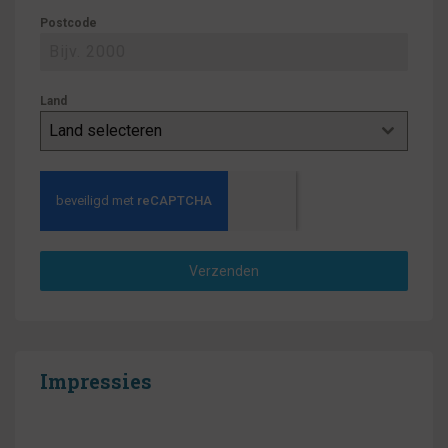
Postcode
Land
Land selecteren
Verzenden
Impressies