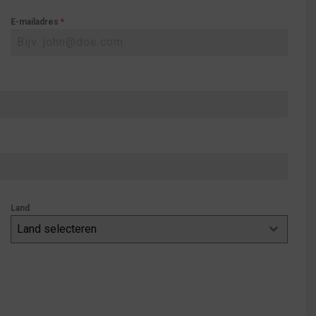
E-mailadres
*
Land
Land selecteren