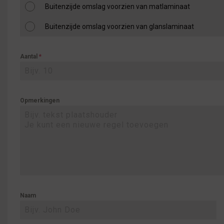
Buitenzijde omslag voorzien van matlaminaat
Buitenzijde omslag voorzien van glanslaminaat
Aantal
*
Opmerkingen
Naam