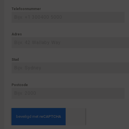
Telefoonnummer
Adres
Stad
Postcode