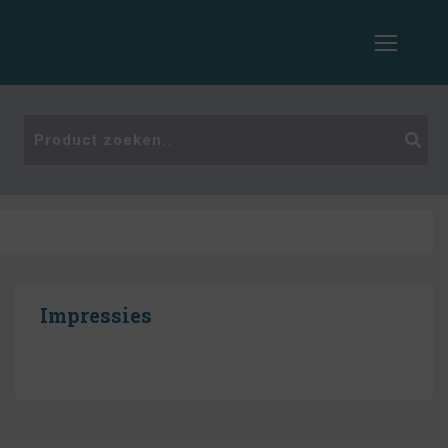
Impressies