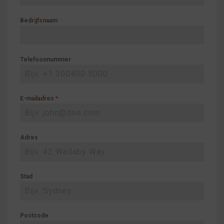
Bedrijfsnaam
Telefoonnummer
E-mailadres
*
Adres
Stad
Postcode