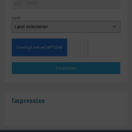
Land
Land selecteren
Verzenden
Impressies