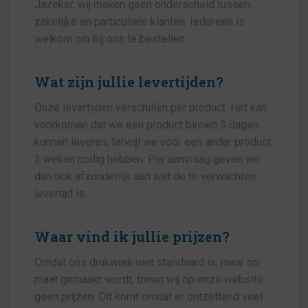
Jazeker, wij maken geen onderscheid tussen
zakelijke en particuliere klanten. Iedereen is
welkom om bij ons te bestellen.
Wat zijn jullie levertijden?
Onze levertijden verschillen per product. Het kan
voorkomen dat we een product binnen 3 dagen
kunnen leveren, terwijl we voor een ander product
3 weken nodig hebben. Per aanvraag geven we
dan ook afzonderlijk aan wat de te verwachten
levertijd is.
Waar vind ik jullie prijzen?
Omdat ons drukwerk niet standaard is, maar op
maat gemaakt wordt, tonen wij op onze website
geen prijzen. Dit komt omdat er ontzettend veel