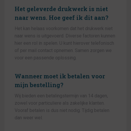
Het geleverde drukwerk is niet
naar wens. Hoe geef ik dit aan?
Het kan helaas voorkomen dat het drukwerk niet
naar wens is uitgevoerd. Diverse factoren kunnen
hier een rol in spelen. U kunt hierover telefonisch
of per mail contact opnemen. Samen zorgen we
voor een passende oplossing.
Wanneer moet ik betalen voor
mijn bestelling?
Wij bieden een betalingstermijn van 14 dagen,
zowel voor particuliere als zakelijke klanten.
Vooraf betalen is dus niet nodig. Tijdig betalen
dan weer wel.