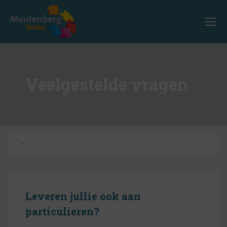
Veelgestelde vragen
–
Leveren jullie ook aan
particulieren?