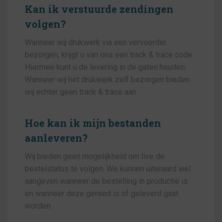
Kan ik verstuurde zendingen
volgen?
Wanneer wij drukwerk via een vervoerder
bezorgen, krijgt u van ons een track & trace code.
Hiermee kunt u de levering in de gaten houden.
Wanneer wij het drukwerk zelf bezorgen bieden
wij echter geen track & trace aan.
Hoe kan ik mijn bestanden
aanleveren?
Wij bieden geen mogelijkheid om live de
bestelstatus te volgen. We kunnen uiteraard wel
aangeven wanneer de bestelling in productie is
en wanneer deze gereed is of geleverd gaat
worden.