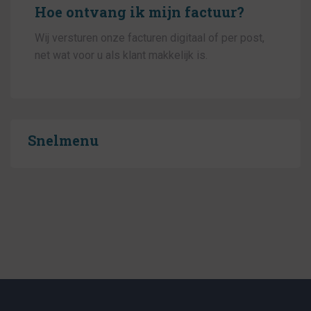
Hoe ontvang ik mijn factuur?
Wij versturen onze facturen digitaal of per post,
net wat voor u als klant makkelijk is.
Snelmenu