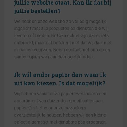
jullie website staat. Kan ik dat bij
jullie bestellen?
We hebben onze website zo volledig mogelijk
ingericht met alle producten en diensten die wij
leveren of bieden. Het kan echter zijn dat er iets
ontbreekt, maar dat betekent niet dat wij daar niet
in kunnen voorzien. Neem contact met ons op en
samen kijken we naar de mogelijkheden.
Ik wil ander papier dan waar ik
uit kan kiezen. Is dat mogelijk?
Wij hebben vanuit onze papierleveranciers een
assortiment van duizenden specificaties aan
papier. Om het voor onze bezoekers
overzichtelijk te houden, hebben wij een kleine
selectie gemaakt met gangbare papiersoorten.