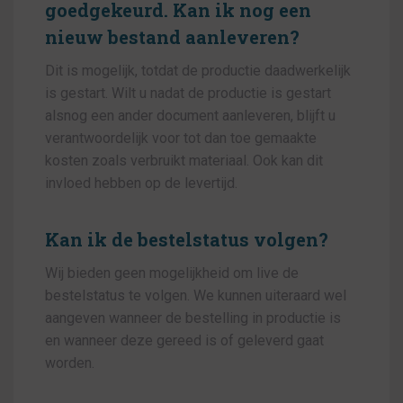
goedgekeurd. Kan ik nog een
nieuw bestand aanleveren?
Dit is mogelijk, totdat de productie daadwerkelijk
is gestart. Wilt u nadat de productie is gestart
alsnog een ander document aanleveren, blijft u
verantwoordelijk voor tot dan toe gemaakte
kosten zoals verbruikt materiaal. Ook kan dit
invloed hebben op de levertijd.
Kan ik de bestelstatus volgen?
Wij bieden geen mogelijkheid om live de
bestelstatus te volgen. We kunnen uiteraard wel
aangeven wanneer de bestelling in productie is
en wanneer deze gereed is of geleverd gaat
worden.