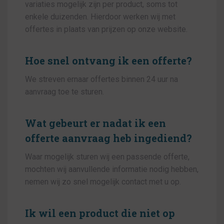
variaties mogelijk zijn per product, soms tot
enkele duizenden. Hierdoor werken wij met
offertes in plaats van prijzen op onze website.
Hoe snel ontvang ik een offerte?
We streven ernaar offertes binnen 24 uur na
aanvraag toe te sturen.
Wat gebeurt er nadat ik een
offerte aanvraag heb ingediend?
Waar mogelijk sturen wij een passende offerte,
mochten wij aanvullende informatie nodig hebben,
nemen wij zo snel mogelijk contact met u op.
Ik wil een product die niet op