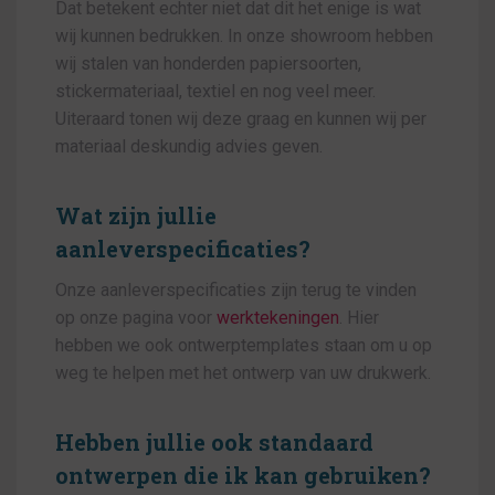
Dat betekent echter niet dat dit het enige is wat
wij kunnen bedrukken. In onze showroom hebben
wij stalen van honderden papiersoorten,
stickermateriaal, textiel en nog veel meer.
Uiteraard tonen wij deze graag en kunnen wij per
materiaal deskundig advies geven.
Wat zijn jullie
aanleverspecificaties?
Onze aanleverspecificaties zijn terug te vinden
op onze pagina voor
werktekeningen
. Hier
hebben we ook ontwerptemplates staan om u op
weg te helpen met het ontwerp van uw drukwerk.
Hebben jullie ook standaard
ontwerpen die ik kan gebruiken?