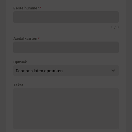
Bestelnummer
*
0 / 8
Aantal kaarten
*
Opmaak
Door ons laten opmaken
Tekst