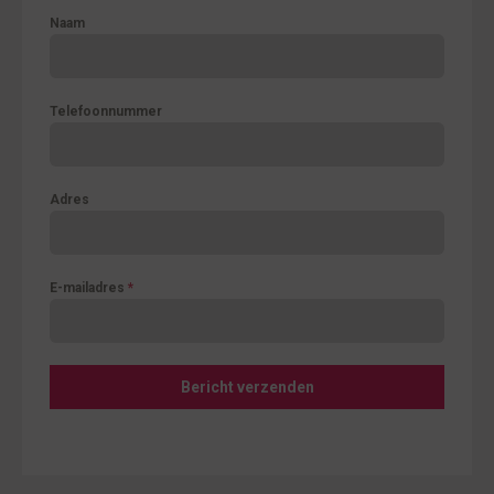
Naam
Telefoonnummer
Adres
E-mailadres
*
Bericht verzenden