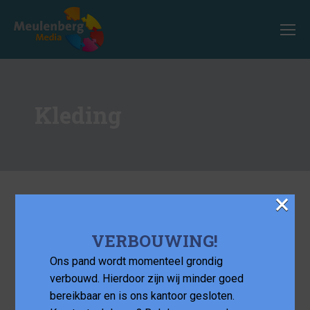
Kleding
×
VERBOUWING!
Ons pand wordt momenteel grondig
verbouwd. Hierdoor zijn wij minder goed
bereikbaar en is ons kantoor gesloten.